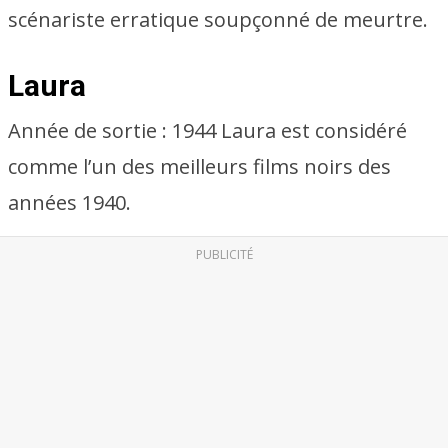
scénariste erratique soupçonné de meurtre.
Laura
Année de sortie : 1944 Laura est considéré
comme l’un des meilleurs films noirs des
années 1940.
PUBLICITÉ