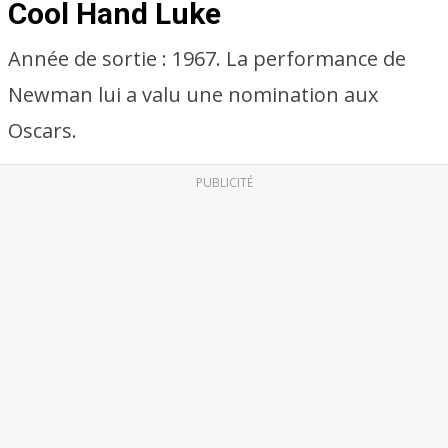
Cool Hand Luke
Année de sortie : 1967. La performance de
Newman lui a valu une nomination aux
Oscars.
PUBLICITÉ