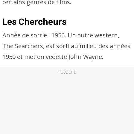
certains genres de films.
Les Chercheurs
Année de sortie : 1956. Un autre western,
The Searchers, est sorti au milieu des années
1950 et met en vedette John Wayne.
PUBLICITÉ