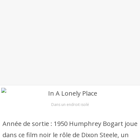
Dans un endroit isolé
Année de sortie : 1950 Humphrey Bogart joue
dans ce film noir le rôle de Dixon Steele, un