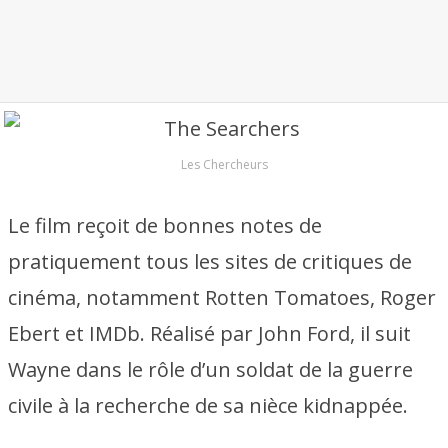
Les Chercheurs
Le film reçoit de bonnes notes de
pratiquement tous les sites de critiques de
cinéma, notamment Rotten Tomatoes, Roger
Ebert et IMDb. Réalisé par John Ford, il suit
Wayne dans le rôle d’un soldat de la guerre
civile à la recherche de sa nièce kidnappée.