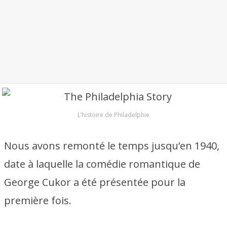
L’histoire de Philadelphie
Nous avons remonté le temps jusqu’en 1940,
date à laquelle la comédie romantique de
George Cukor a été présentée pour la
première fois.