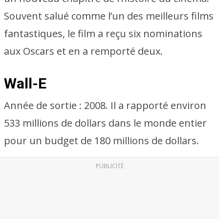
Souvent salué comme l’un des meilleurs films
fantastiques, le film a reçu six nominations
aux Oscars et en a remporté deux.
Wall-E
Année de sortie : 2008. Il a rapporté environ
533 millions de dollars dans le monde entier
pour un budget de 180 millions de dollars.
PUBLICITÉ