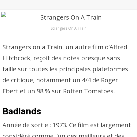
Strangers On A Train
Strangers on a Train, un autre film d’Alfred
Hitchcock, reçoit des notes presque sans
faille sur toutes les principales plateformes
de critique, notamment un 4/4 de Roger
Ebert et un 98 % sur Rotten Tomatoes.
Badlands
Année de sortie : 1973. Ce film est largement
considéré comme l’un des meilleurs et des