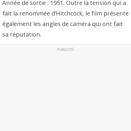
Année de sortie : 1951. Outre la tension qui a
fait la renommée d’Hitchcock, le film présente
également les angles de caméra qui ont fait
sa réputation.
PUBLICITÉ