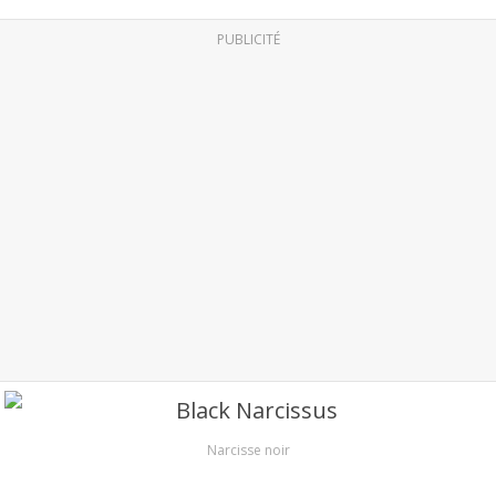
PUBLICITÉ
Narcisse noir