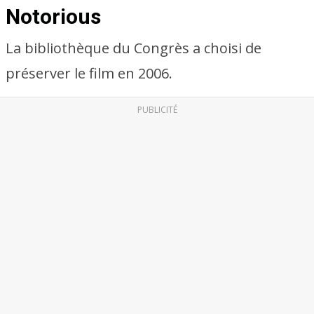
Notorious
La bibliothèque du Congrès a choisi de
préserver le film en 2006.
PUBLICITÉ