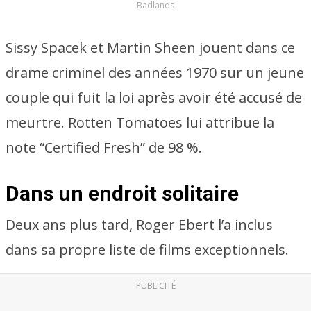
Badlands
Sissy Spacek et Martin Sheen jouent dans ce
drame criminel des années 1970 sur un jeune
couple qui fuit la loi après avoir été accusé de
meurtre. Rotten Tomatoes lui attribue la
note “Certified Fresh” de 98 %.
Dans un endroit solitaire
Deux ans plus tard, Roger Ebert l’a inclus
dans sa propre liste de films exceptionnels.
PUBLICITÉ