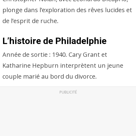
plonge dans l’exploration des rêves lucides et
de l’esprit de ruche.
L’histoire de Philadelphie
Année de sortie : 1940. Cary Grant et
Katharine Hepburn interprètent un jeune
couple marié au bord du divorce.
PUBLICITÉ