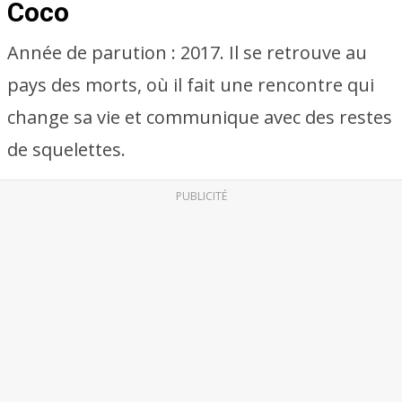
Coco
Année de parution : 2017. Il se retrouve au
pays des morts, où il fait une rencontre qui
change sa vie et communique avec des restes
de squelettes.
PUBLICITÉ