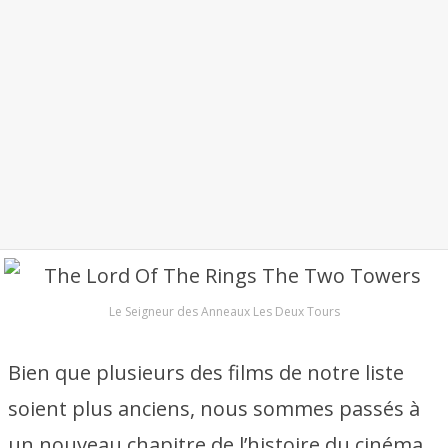
Le Seigneur des Anneaux Les Deux Tours
Bien que plusieurs des films de notre liste
soient plus anciens, nous sommes passés à
un nouveau chapitre de l’histoire du cinéma.