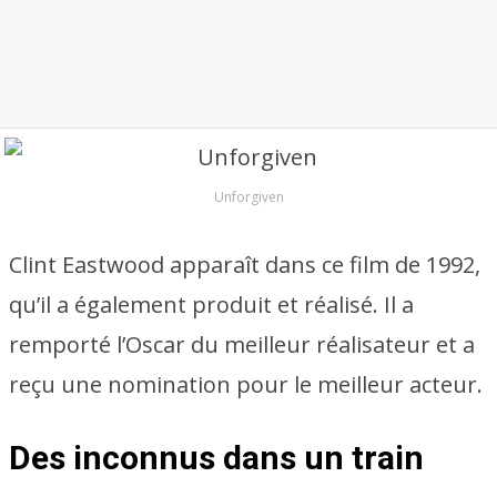
Unforgiven
Clint Eastwood apparaît dans ce film de 1992,
qu’il a également produit et réalisé. Il a
remporté l’Oscar du meilleur réalisateur et a
reçu une nomination pour le meilleur acteur.
Des inconnus dans un train