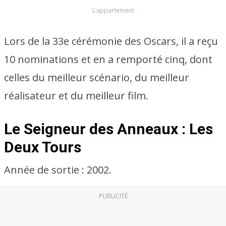
L’appartement
Lors de la 33e cérémonie des Oscars, il a reçu
10 nominations et en a remporté cinq, dont
celles du meilleur scénario, du meilleur
réalisateur et du meilleur film.
Le Seigneur des Anneaux : Les
Deux Tours
Année de sortie : 2002.
PUBLICITÉ