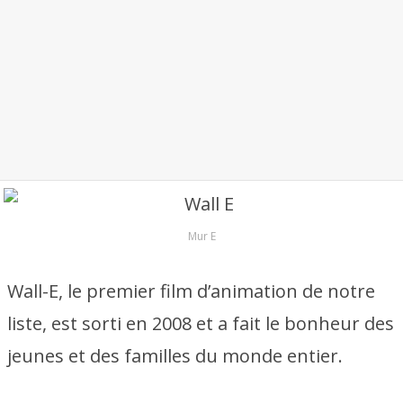
Mur E
Wall-E, le premier film d’animation de notre
liste, est sorti en 2008 et a fait le bonheur des
jeunes et des familles du monde entier.