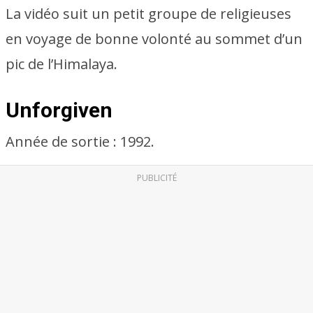
La vidéo suit un petit groupe de religieuses
en voyage de bonne volonté au sommet d’un
pic de l’Himalaya.
Unforgiven
Année de sortie : 1992.
PUBLICITÉ