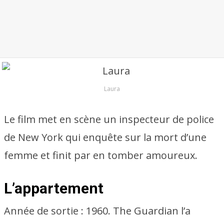
Laura
Le film met en scène un inspecteur de police
de New York qui enquête sur la mort d’une
femme et finit par en tomber amoureux.
L’appartement
Année de sortie : 1960. The Guardian l’a