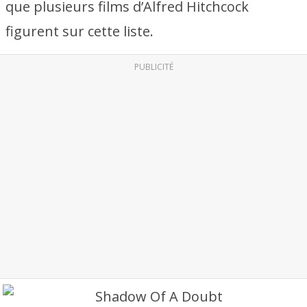
que plusieurs films d’Alfred Hitchcock
figurent sur cette liste.
PUBLICITÉ