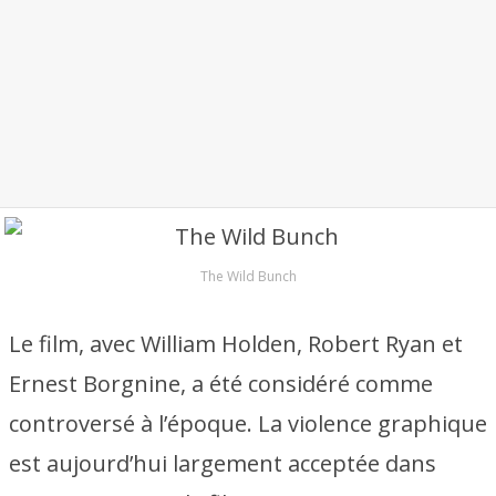
The Wild Bunch
Le film, avec William Holden, Robert Ryan et
Ernest Borgnine, a été considéré comme
controversé à l’époque. La violence graphique
est aujourd’hui largement acceptée dans