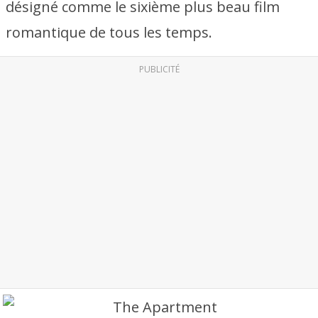
désigné comme le sixième plus beau film
romantique de tous les temps.
PUBLICITÉ