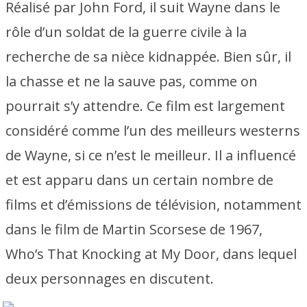
Réalisé par John Ford, il suit Wayne dans le
rôle d’un soldat de la guerre civile à la
recherche de sa nièce kidnappée. Bien sûr, il
la chasse et ne la sauve pas, comme on
pourrait s’y attendre. Ce film est largement
considéré comme l’un des meilleurs westerns
de Wayne, si ce n’est le meilleur. Il a influencé
et est apparu dans un certain nombre de
films et d’émissions de télévision, notamment
dans le film de Martin Scorsese de 1967,
Who’s That Knocking at My Door, dans lequel
deux personnages en discutent.