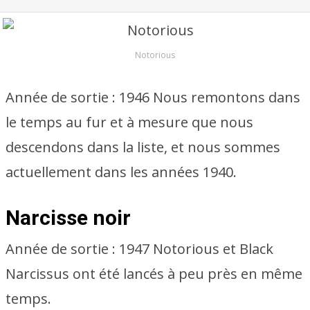
Notorious
Année de sortie : 1946 Nous remontons dans
le temps au fur et à mesure que nous
descendons dans la liste, et nous sommes
actuellement dans les années 1940.
Narcisse noir
Année de sortie : 1947 Notorious et Black
Narcissus ont été lancés à peu près en même
temps.