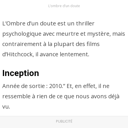
L’ombre d’un doute
L’Ombre d’un doute est un thriller
psychologique avec meurtre et mystère, mais
contrairement à la plupart des films
d’Hitchcock, il avance lentement.
Inception
Année de sortie : 2010.” Et, en effet, il ne
ressemble à rien de ce que nous avons déjà
vu.
PUBLICITÉ