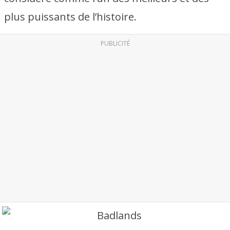
plus puissants de l’histoire.
PUBLICITÉ