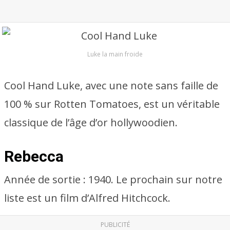
Luke la main froide
Cool Hand Luke, avec une note sans faille de
100 % sur Rotten Tomatoes, est un véritable
classique de l’âge d’or hollywoodien.
Rebecca
Année de sortie : 1940. Le prochain sur notre
liste est un film d’Alfred Hitchcock.
PUBLICITÉ