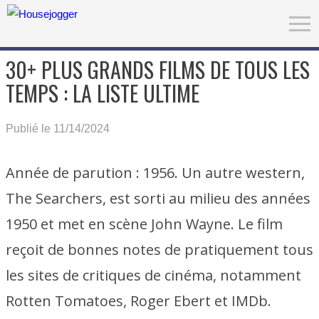
30+ PLUS GRANDS FILMS DE TOUS LES
TEMPS : LA LISTE ULTIME
Publié le 11/14/2024
Année de parution : 1956. Un autre western,
The Searchers, est sorti au milieu des années
1950 et met en scène John Wayne. Le film
reçoit de bonnes notes de pratiquement tous
les sites de critiques de cinéma, notamment
Rotten Tomatoes, Roger Ebert et IMDb.