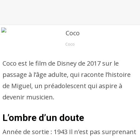
Coco
Coco est le film de Disney de 2017 sur le
passage à l’âge adulte, qui raconte l’histoire
de Miguel, un préadolescent qui aspire à
devenir musicien.
L’ombre d’un doute
Année de sortie : 1943 Il n’est pas surprenant