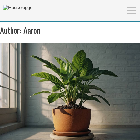
Author:
Aaron