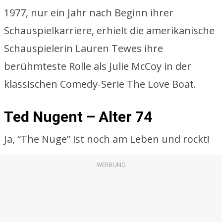
1977, nur ein Jahr nach Beginn ihrer
Schauspielkarriere, erhielt die amerikanische
Schauspielerin Lauren Tewes ihre
berühmteste Rolle als Julie McCoy in der
klassischen Comedy-Serie The Love Boat.
Ted Nugent – Alter 74
Ja, “The Nuge” ist noch am Leben und rockt!
WERBUNG