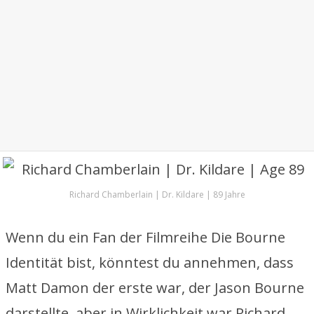
Richard Chamberlain | Dr. Kildare | 89 Jahre
Wenn du ein Fan der Filmreihe Die Bourne
Identität bist, könntest du annehmen, dass
Matt Damon der erste war, der Jason Bourne
darstellte, aber in Wirklichkeit war Richard