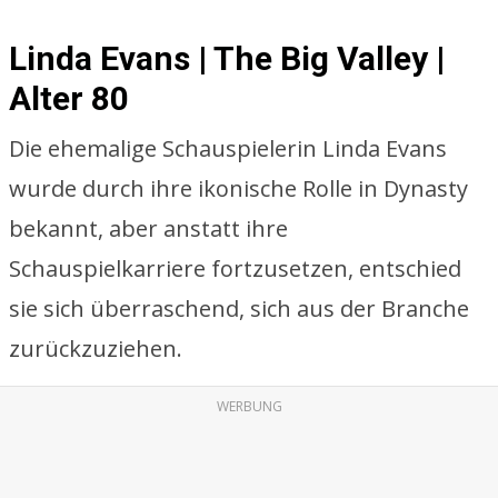
Linda Evans | The Big Valley |
Alter 80
Die ehemalige Schauspielerin Linda Evans
wurde durch ihre ikonische Rolle in Dynasty
bekannt, aber anstatt ihre
Schauspielkarriere fortzusetzen, entschied
sie sich überraschend, sich aus der Branche
zurückzuziehen.
WERBUNG