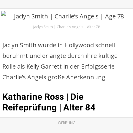
Jaclyn Smith | Charlie’s Angels | Alter 78
Jaclyn Smith wurde in Hollywood schnell
berühmt und erlangte durch ihre kultige
Rolle als Kelly Garrett in der Erfolgsserie
Charlie’s Angels große Anerkennung.
Katharine Ross | Die
Reifeprüfung | Alter 84
WERBUNG