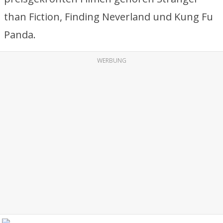
than Fiction, Finding Neverland und Kung Fu
Panda.
WERBUNG