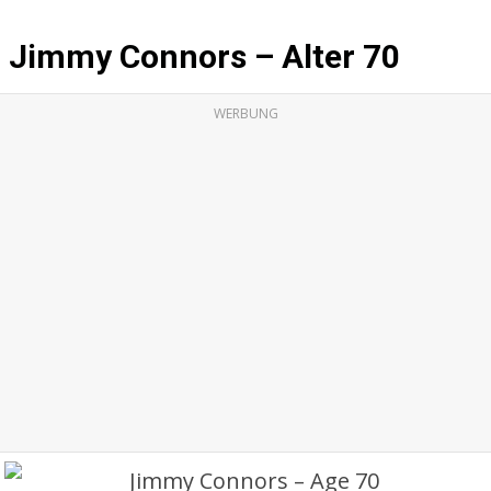
Jimmy Connors – Alter 70
WERBUNG