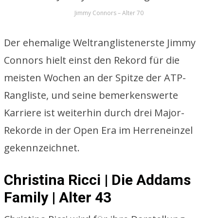
Jimmy Connors – Alter 70
Der ehemalige Weltranglistenerste Jimmy
Connors hielt einst den Rekord für die
meisten Wochen an der Spitze der ATP-
Rangliste, und seine bemerkenswerte
Karriere ist weiterhin durch drei Major-
Rekorde in der Open Era im Herreneinzel
gekennzeichnet.
Christina Ricci | Die Addams
Family | Alter 43