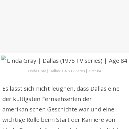
Linda Gray | Dallas (1978 TV-Serie) | Alter 84
Es lässt sich nicht leugnen, dass Dallas eine
der kultigsten Fernsehserien der
amerikanischen Geschichte war und eine
wichtige Rolle beim Start der Karriere von