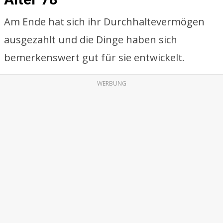
Am Ende hat sich ihr Durchhaltevermögen
ausgezahlt und die Dinge haben sich
bemerkenswert gut für sie entwickelt.
WERBUNG