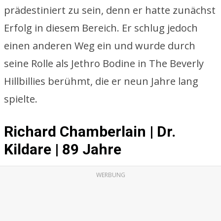
prädestiniert zu sein, denn er hatte zunächst
Erfolg in diesem Bereich. Er schlug jedoch
einen anderen Weg ein und wurde durch
seine Rolle als Jethro Bodine in The Beverly
Hillbillies berühmt, die er neun Jahre lang
spielte.
Richard Chamberlain | Dr.
Kildare | 89 Jahre
WERBUNG