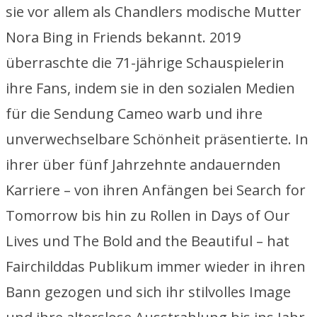
sie vor allem als Chandlers modische Mutter
Nora Bing in
Friends
bekannt. 2019
überraschte die 71-jährige Schauspielerin
ihre Fans, indem sie in den sozialen Medien
für die Sendung Cameo warb und ihre
unverwechselbare Schönheit präsentierte. In
ihrer über fünf Jahrzehnte andauernden
Karriere – von ihren Anfängen bei
Search for
Tomorrow
bis hin zu Rollen in
Days of Our
Lives
und
The Bold and the Beautiful – hat
Fairchild
das Publikum immer wieder in ihren
Bann gezogen und sich ihr stilvolles Image