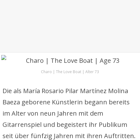
Charo | The Love Boat | Alter 73
Die als María Rosario Pilar Martínez Molina
Baeza geborene Künstlerin begann bereits
im Alter von neun Jahren mit dem
Gitarrenspiel und begeistert ihr Publikum
seit über fünfzig Jahren mit ihren Auftritten.