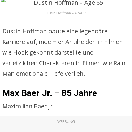
Dustin Hoffman – Alter 85
Dustin Hoffman baute eine legendäre
Karriere auf, indem er Antihelden in Filmen
wie Hook gekonnt darstellte und
verletzlichen Charakteren in Filmen wie Rain
Man emotionale Tiefe verlieh.
Max Baer Jr. – 85 Jahre
Maximilian Baer Jr.
WERBUNG