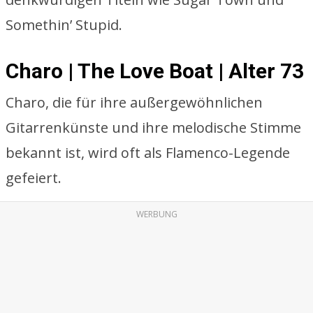
Somethin’ Stupid.
Charo | The Love Boat | Alter 73
Charo, die für ihre außergewöhnlichen
Gitarrenkünste und ihre melodische Stimme
bekannt ist, wird oft als Flamenco-Legende
gefeiert.
WERBUNG