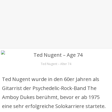
Ted Nugent – Alter 74
Ted Nugent wurde in den 60er Jahren als
Gitarrist der Psychedelic-Rock-Band The
Amboy Dukes berühmt, bevor er ab 1975
eine sehr erfolgreiche Solokarriere startete.