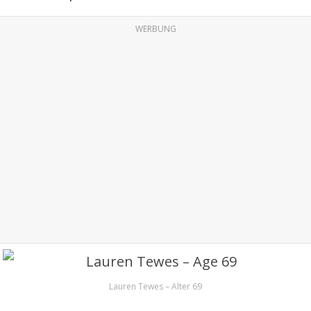
WERBUNG
Lauren Tewes – Alter 69