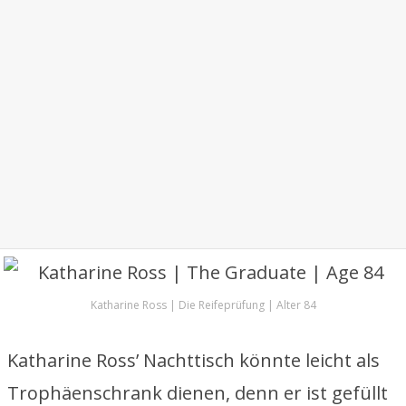
Katharine Ross | Die Reifeprüfung | Alter 84
Katharine Ross’ Nachttisch könnte leicht als
Trophäenschrank dienen, denn er ist gefüllt