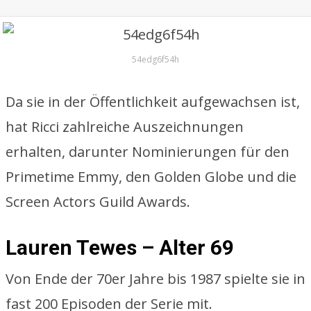
54edg6f54h
Da sie in der Öffentlichkeit aufgewachsen ist,
hat Ricci zahlreiche Auszeichnungen
erhalten, darunter Nominierungen für den
Primetime Emmy, den Golden Globe und die
Screen Actors Guild Awards.
Lauren Tewes – Alter 69
Von Ende der 70er Jahre bis 1987 spielte sie in
fast 200 Episoden der Serie mit.