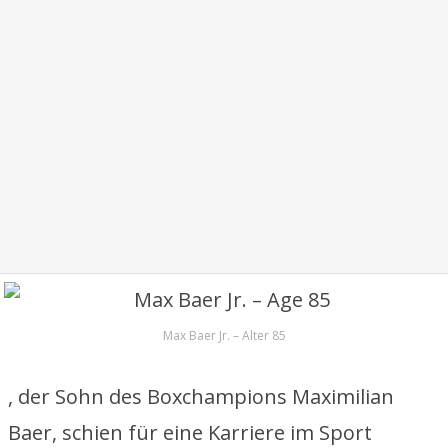
Max Baer Jr. – Alter 85
, der Sohn des Boxchampions Maximilian
Baer, schien für eine Karriere im Sport