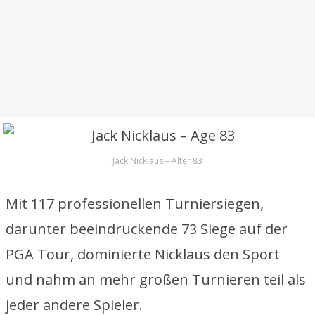
Jack Nicklaus – Alter 83
Mit 117 professionellen Turniersiegen,
darunter beeindruckende 73 Siege auf der
PGA Tour, dominierte Nicklaus den Sport
und nahm an mehr großen Turnieren teil als
jeder andere Spieler.