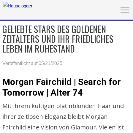
GELIEBTE STARS DES GOLDENEN
ZEITALTERS UND IHR FRIEDLICHES
LEBEN IM RUHESTAND
Veröffentlicht auf 05/21/2025
Morgan Fairchild | Search for
Tomorrow | Alter 74
Mit ihrem kultigen platinblonden Haar und
ihrer zeitlosen Eleganz bleibt Morgan
Fairchild eine Vision von Glamour. Vielen ist