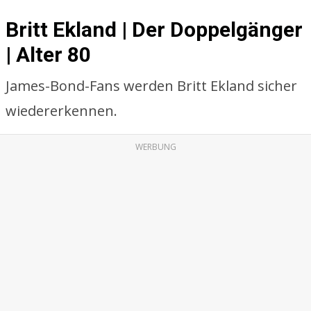
Britt Ekland | Der Doppelgänger
| Alter 80
James-Bond-Fans werden Britt Ekland sicher
wiedererkennen.
WERBUNG