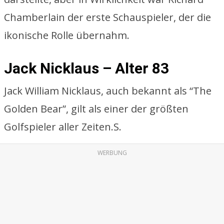
Chamberlain der erste Schauspieler, der die
ikonische Rolle übernahm.
Jack Nicklaus – Alter 83
Jack William Nicklaus, auch bekannt als “The
Golden Bear”, gilt als einer der größten
Golfspieler aller Zeiten.S.
WERBUNG