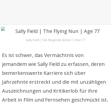
Sally Field | Die fliegende Nonne | Alter 77
Es ist schwer, das Vermächtnis von
jemandem wie Sally Field zu erfassen, deren
bemerkenswerte Karriere sich über
Jahrzehnte erstreckt und die mit unzähligen
Auszeichnungen und Kritikerlob für ihre
Arbeit in Film und Fernsehen geschmückt ist.