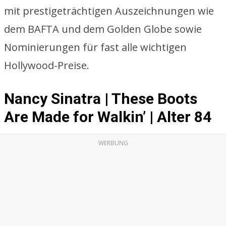
mit prestigeträchtigen Auszeichnungen wie
dem BAFTA und dem Golden Globe sowie
Nominierungen für fast alle wichtigen
Hollywood-Preise.
Nancy Sinatra | These Boots
Are Made for Walkin’ | Alter 84
WERBUNG