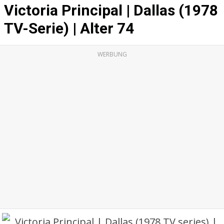
Victoria Principal | Dallas (1978
TV-Serie) | Alter 74
WERBUNG