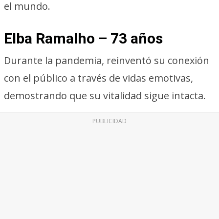
el mundo.
Elba Ramalho – 73 años
Durante la pandemia, reinventó su conexión
con el público a través de vidas emotivas,
demostrando que su vitalidad sigue intacta.
PUBLICIDAD