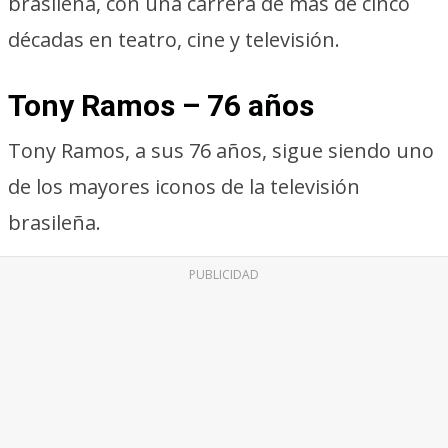
brasileña, con una carrera de más de cinco
décadas en teatro, cine y televisión.
Tony Ramos – 76 años
Tony Ramos, a sus 76 años, sigue siendo uno
de los mayores iconos de la televisión
brasileña.
PUBLICIDAD