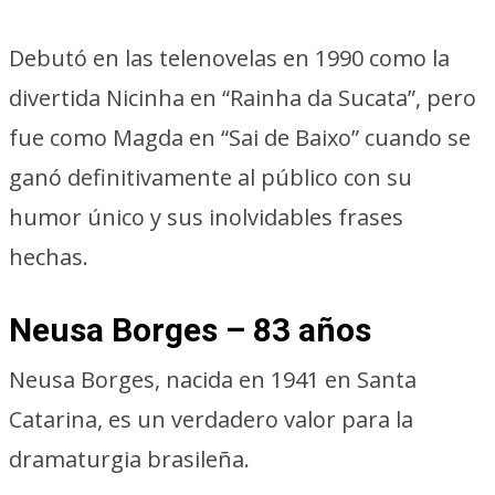
Debutó en las telenovelas en 1990 como la
divertida Nicinha en “Rainha da Sucata”, pero
fue como Magda en “Sai de Baixo” cuando se
ganó definitivamente al público con su
humor único y sus inolvidables frases
hechas.
Neusa Borges – 83 años
Neusa Borges, nacida en 1941 en Santa
Catarina, es un verdadero valor para la
dramaturgia brasileña.