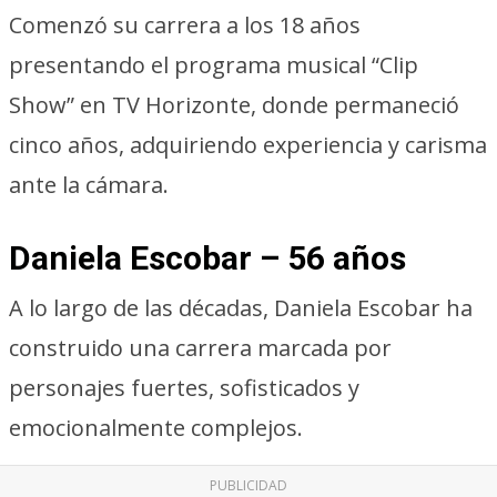
Comenzó su carrera a los 18 años
presentando el programa musical “Clip
Show” en TV Horizonte, donde permaneció
cinco años, adquiriendo experiencia y carisma
ante la cámara.
Daniela Escobar – 56 años
A lo largo de las décadas, Daniela Escobar ha
construido una carrera marcada por
personajes fuertes, sofisticados y
emocionalmente complejos.
PUBLICIDAD