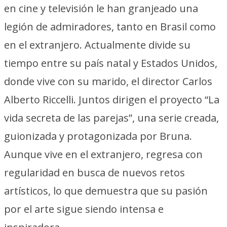
en cine y televisión le han granjeado una
legión de admiradores, tanto en Brasil como
en el extranjero. Actualmente divide su
tiempo entre su país natal y Estados Unidos,
donde vive con su marido, el director Carlos
Alberto Riccelli. Juntos dirigen el proyecto “La
vida secreta de las parejas”, una serie creada,
guionizada y protagonizada por Bruna.
Aunque vive en el extranjero, regresa con
regularidad en busca de nuevos retos
artísticos, lo que demuestra que su pasión
por el arte sigue siendo intensa e