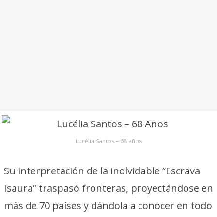
Lucélia Santos – 68 años
Su interpretación de la inolvidable “Escrava
Isaura” traspasó fronteras, proyectándose en
más de 70 países y dándola a conocer en todo