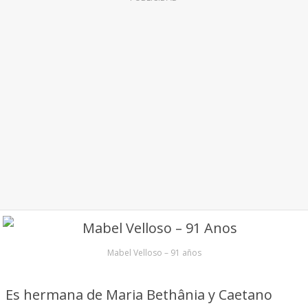
Mabel Velloso – 91 años
Es hermana de Maria Bethânia y Caetano