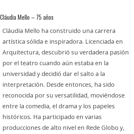
Cláudia Mello – 75 años
Cláudia Mello ha construido una carrera
artística sólida e inspiradora. Licenciada en
Arquitectura, descubrió su verdadera pasión
por el teatro cuando aún estaba en la
universidad y decidió dar el salto a la
interpretación. Desde entonces, ha sido
reconocida por su versatilidad, moviéndose
entre la comedia, el drama y los papeles
históricos. Ha participado en varias
producciones de alto nivel en Rede Globo y,