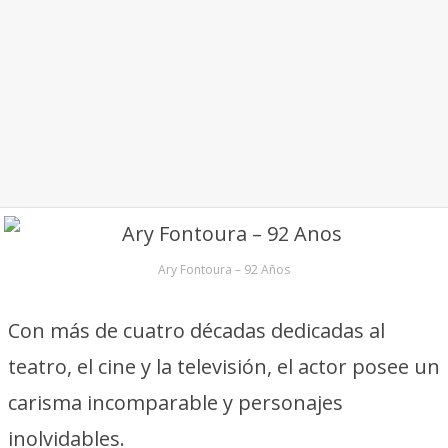
Ary Fontoura – 92 Años
Con más de cuatro décadas dedicadas al
teatro, el cine y la televisión, el actor posee un
carisma incomparable y personajes
inolvidables.