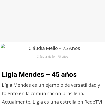
Cláudia Mello – 75 años
Lígia Mendes – 45 años
Lígia Mendes es un ejemplo de versatilidad y
talento en la comunicación brasileña.
Actualmente, Lígia es una estrella en RedeTV!