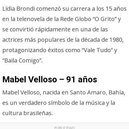
Lídia Brondi comenzó su carrera a los 15 años
en la telenovela de la Rede Globo “O Grito” y
se convirtió rápidamente en una de las
actrices más populares de la década de 1980,
protagonizando éxitos como “Vale Tudo” y
“Baila Comigo”.
Mabel Velloso – 91 años
Mabel Velloso, nacida en Santo Amaro, Bahía,
es un verdadero símbolo de la música y la
cultura brasileñas.
PUBLICIDAD