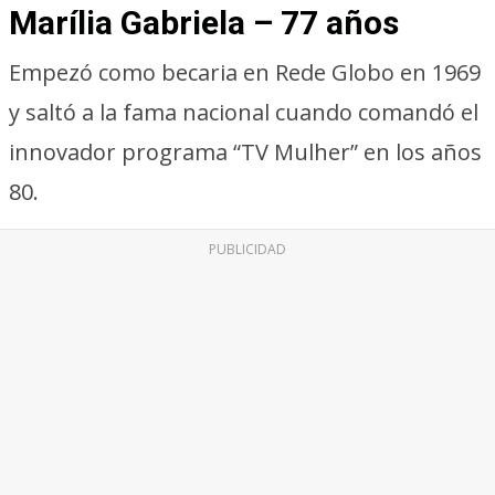
Marília Gabriela – 77 años
Empezó como becaria en Rede Globo en 1969
y saltó a la fama nacional cuando comandó el
innovador programa “TV Mulher” en los años
80.
PUBLICIDAD