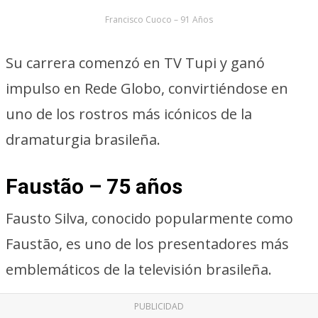
Francisco Cuoco – 91 Años
Su carrera comenzó en TV Tupi y ganó
impulso en Rede Globo, convirtiéndose en
uno de los rostros más icónicos de la
dramaturgia brasileña.
Faustão – 75 años
Fausto Silva, conocido popularmente como
Faustão, es uno de los presentadores más
emblemáticos de la televisión brasileña.
PUBLICIDAD