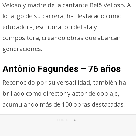
Veloso y madre de la cantante Belô Velloso. A
lo largo de su carrera, ha destacado como
educadora, escritora, cordelista y
compositora, creando obras que abarcan
generaciones.
Antônio Fagundes – 76 años
Reconocido por su versatilidad, también ha
brillado como director y actor de doblaje,
acumulando más de 100 obras destacadas.
PUBLICIDAD