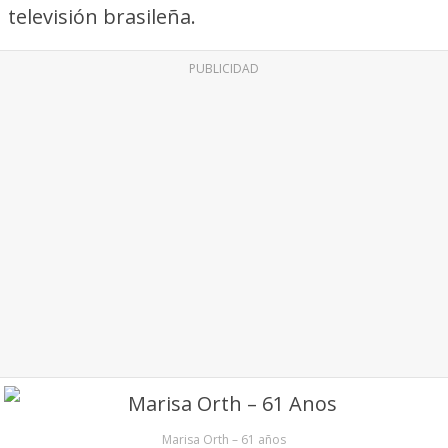
televisión brasileña.
PUBLICIDAD
Marisa Orth – 61 años