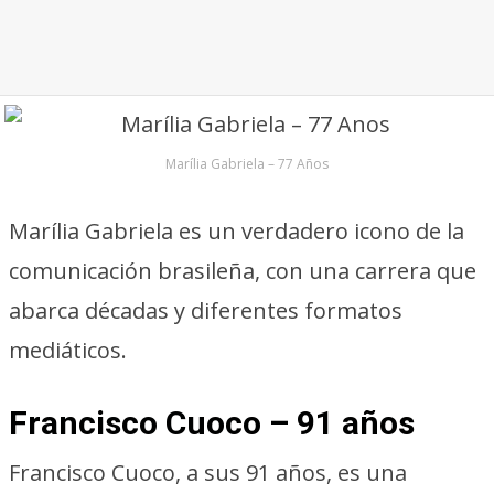
Marília Gabriela – 77 Años
Marília Gabriela es un verdadero icono de la
comunicación brasileña, con una carrera que
abarca décadas y diferentes formatos
mediáticos.
Francisco Cuoco – 91 años
Francisco Cuoco, a sus 91 años, es una