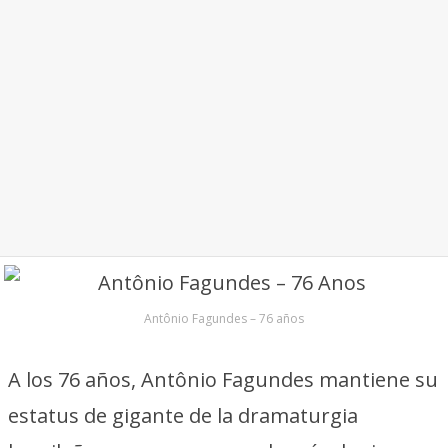
Antônio Fagundes – 76 años
A los 76 años, Antônio Fagundes mantiene su
estatus de gigante de la dramaturgia