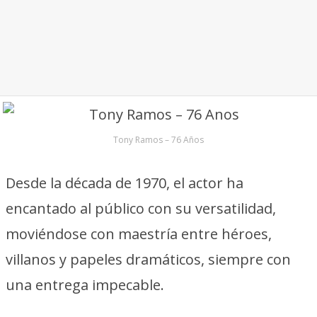
Tony Ramos – 76 Años
Desde la década de 1970, el actor ha
encantado al público con su versatilidad,
moviéndose con maestría entre héroes,
villanos y papeles dramáticos, siempre con
una entrega impecable.