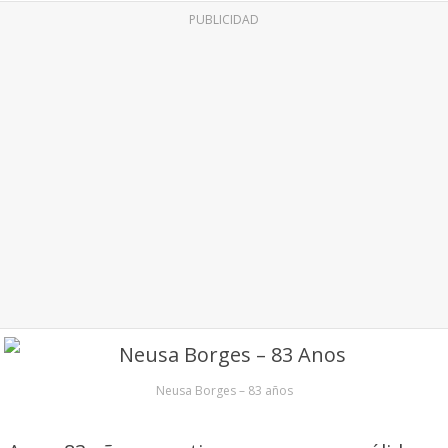
PUBLICIDAD
Neusa Borges – 83 años