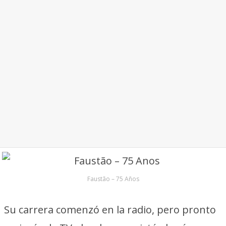
Faustão – 75 Años
Su carrera comenzó en la radio, pero pronto