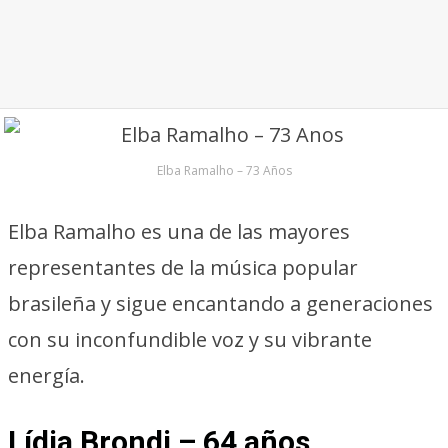
Elba Ramalho – 73 Años
Elba Ramalho es una de las mayores
representantes de la música popular
brasileña y sigue encantando a generaciones
con su inconfundible voz y su vibrante
energía.
Lídia Brondi – 64 años