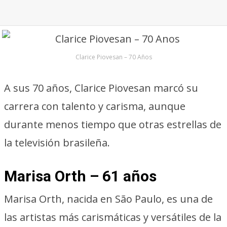
Clarice Piovesan – 70 Años
A sus 70 años, Clarice Piovesan marcó su
carrera con talento y carisma, aunque
durante menos tiempo que otras estrellas de
la televisión brasileña.
Marisa Orth – 61 años
Marisa Orth, nacida en São Paulo, es una de
las artistas más carismáticas y versátiles de la