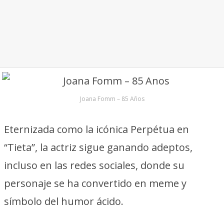
Joana Fomm – 85 Años
Eternizada como la icónica Perpétua en
“Tieta”, la actriz sigue ganando adeptos,
incluso en las redes sociales, donde su
personaje se ha convertido en meme y
símbolo del humor ácido.