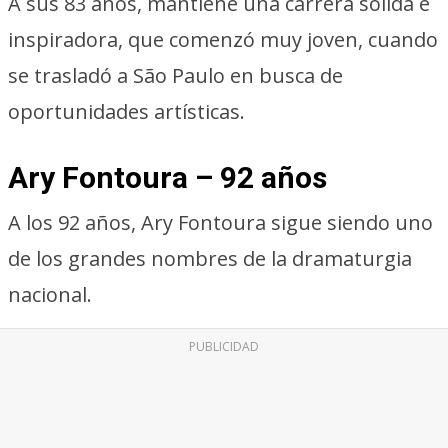
A sus 83 años, mantiene una carrera sólida e
inspiradora, que comenzó muy joven, cuando
se trasladó a São Paulo en busca de
oportunidades artísticas.
Ary Fontoura – 92 años
A los 92 años, Ary Fontoura sigue siendo uno
de los grandes nombres de la dramaturgia
nacional.
PUBLICIDAD