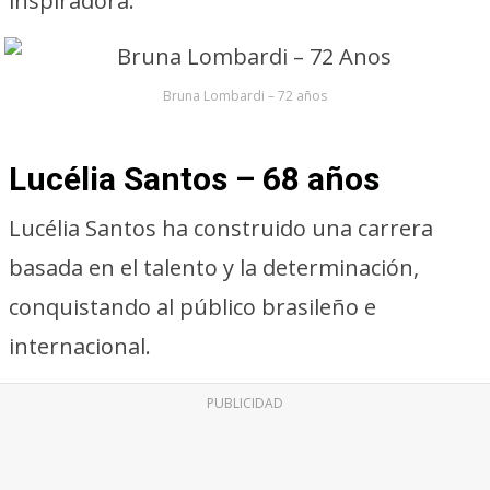
inspiradora.
Bruna Lombardi – 72 años
Lucélia Santos – 68 años
Lucélia Santos ha construido una carrera
basada en el talento y la determinación,
conquistando al público brasileño e
internacional.
PUBLICIDAD