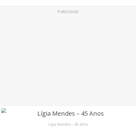
PUBLICIDAD
Lígia Mendes – 45 años