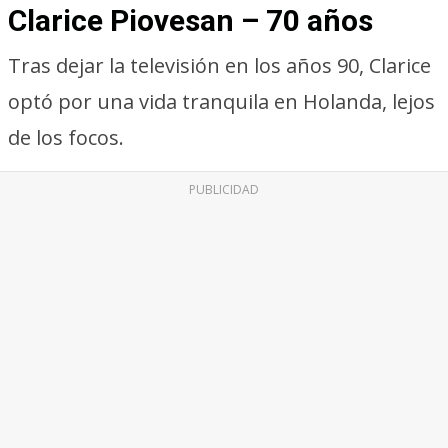
Clarice Piovesan – 70 años
Tras dejar la televisión en los años 90, Clarice
optó por una vida tranquila en Holanda, lejos
de los focos.
PUBLICIDAD