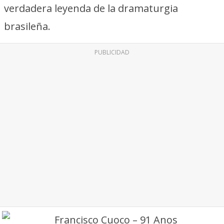
verdadera leyenda de la dramaturgia
brasileña.
PUBLICIDAD