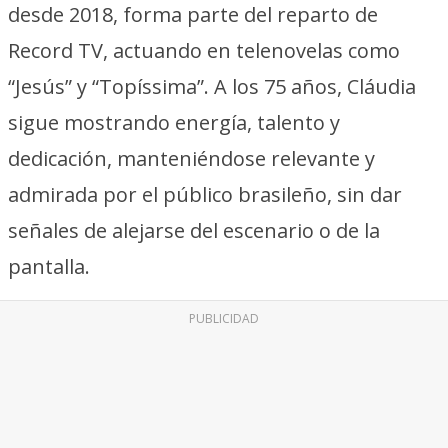
desde 2018, forma parte del reparto de
Record TV, actuando en telenovelas como
“Jesús” y “Topíssima”. A los 75 años, Cláudia
sigue mostrando energía, talento y
dedicación, manteniéndose relevante y
admirada por el público brasileño, sin dar
señales de alejarse del escenario o de la
pantalla.
PUBLICIDAD