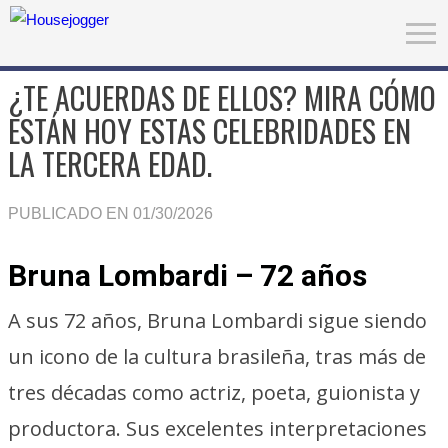
¿TE ACUERDAS DE ELLOS? MIRA CÓMO
ESTÁN HOY ESTAS CELEBRIDADES EN
LA TERCERA EDAD.
PUBLICADO EN 01/30/2026
Bruna Lombardi – 72 años
A sus 72 años, Bruna Lombardi sigue siendo
un icono de la cultura brasileña, tras más de
tres décadas como actriz, poeta, guionista y
productora. Sus excelentes interpretaciones