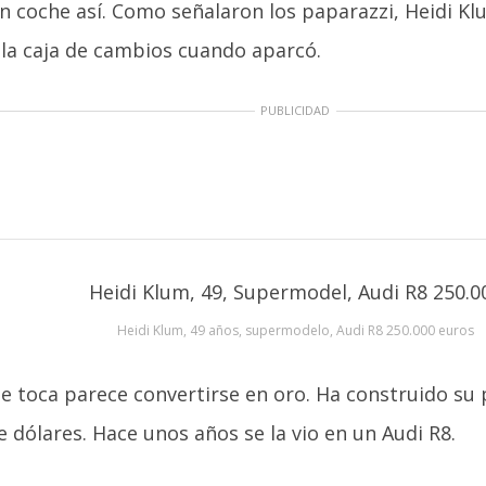
n coche así. Como señalaron los paparazzi, Heidi Kl
 la caja de cambios cuando aparcó.
PUBLICIDAD
Heidi Klum, 49 años, supermodelo, Audi R8 250.000 euros
e toca parece convertirse en oro. Ha construido su
e dólares. Hace unos años se la vio en un Audi R8.